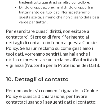
trasferirli tutti quanti ad un altro controllore.
Diritto di opposizione: hai il diritto di opporti al
trattamento dei tuoi dati. Noi rispetteremo
questa scelta, a meno che non ci siano delle basi
valide per trattarli.
Per esercitare questi diritti, non esitate a
contattarci. Si prega di fare riferimento ai
dettagli di contatto in fondo a questa Cookie
Policy. Se hai un reclamo su come gestiamo i
tuoi dati, vorremmo sentirti, ma hai anche il
diritto di presentare un reclamo all’autorità di
vigilanza (l’Autorità per la Protezione dei Dati).
10. Dettagli di contatto
Per domande e/o commenti riguardo la Cookie
Policy e questa dichiarazione, per favore
contattaci usando i seguenti dati di contatto: