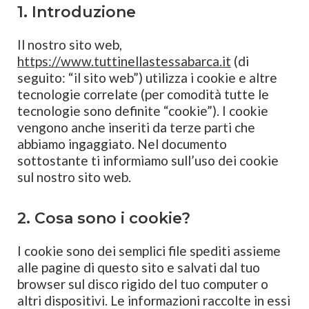
1. Introduzione
Il nostro sito web,
https://www.tuttinellastessabarca.it
(di
seguito: “il sito web”) utilizza i cookie e altre
tecnologie correlate (per comodità tutte le
tecnologie sono definite “cookie”). I cookie
vengono anche inseriti da terze parti che
abbiamo ingaggiato. Nel documento
sottostante ti informiamo sull’uso dei cookie
sul nostro sito web.
2. Cosa sono i cookie?
I cookie sono dei semplici file spediti assieme
alle pagine di questo sito e salvati dal tuo
browser sul disco rigido del tuo computer o
altri dispositivi. Le informazioni raccolte in essi