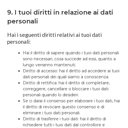
9. I tuoi diritti in relazione ai dati
personali
Hai i seguenti diritti relativi ai tuoi dati
personali:
Hai il diritto di sapere quando i tuoi dati personali
sono necessari, cosa succede ad essi, quanto a
lungo verranno mantenuti.
Diritto di accesso: hai il diritto ad accedere ai tuoi
dati personali dei quali siamo a conoscenza.
Diritto di rettifica: hai il diritto di completare,
correggere, cancellare o bloccare i tuoi dati
personali quando lo desideri.
Se ci darai il consenso per elaborare i tuoi dati, hai
il diritto di revocare questo consenso e di
eliminare i tuoi dati personali.
Diritto di trasferire i tuoi dati: hai il diritto di
richiedere tutti i tuoi dati dal controllore e