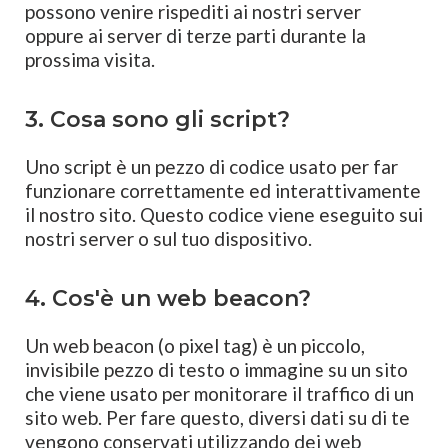
possono venire rispediti ai nostri server
oppure ai server di terze parti durante la
prossima visita.
3. Cosa sono gli script?
Uno script è un pezzo di codice usato per far
funzionare correttamente ed interattivamente
il nostro sito. Questo codice viene eseguito sui
nostri server o sul tuo dispositivo.
4. Cos'è un web beacon?
Un web beacon (o pixel tag) è un piccolo,
invisibile pezzo di testo o immagine su un sito
che viene usato per monitorare il traffico di un
sito web. Per fare questo, diversi dati su di te
vengono conservati utilizzando dei web