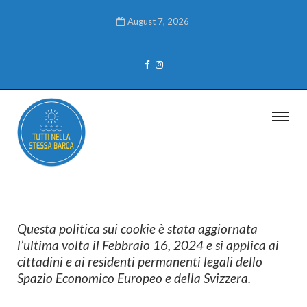
August 7, 2026
Questa politica sui cookie è stata aggiornata
l’ultima volta il Febbraio 16, 2024 e si applica ai
cittadini e ai residenti permanenti legali dello
Spazio Economico Europeo e della Svizzera.