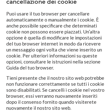
cancellazione dei cookie
Puoi usare il tuo browser per cancellare
automaticamente o manualmente i cookie. È
anche possibile specificare che determinati
cookie non possono essere piazzati. Un’altra
opzione è quella di modificare le impostazioni
del tuo browser internet in modo da ricevere
un messaggio ogni volta che viene inserito un
cookie. Per ulteriori informazioni su queste
opzioni, consultare le istruzioni nella sezione
Guida del tuo browser.
Tieni presente che il nostro sito web potrebbe
non funzionare correttamente se tutti i cookie
sono disabilitati. Se cancelli i cookie nel vostro
browser, essi verranno nuovamente inseriti
dopo il consenso fornito quando visiterete
nuovamente il nostro sito web.