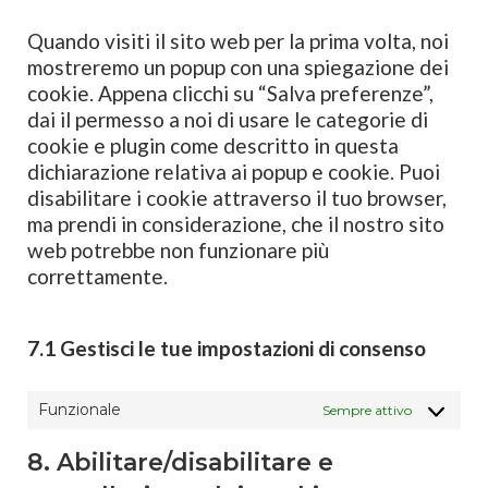
varie
Quando visiti il sito web per la prima volta, noi
mostreremo un popup con una spiegazione dei
cookie. Appena clicchi su “Salva preferenze”,
dai il permesso a noi di usare le categorie di
cookie e plugin come descritto in questa
dichiarazione relativa ai popup e cookie. Puoi
disabilitare i cookie attraverso il tuo browser,
ma prendi in considerazione, che il nostro sito
web potrebbe non funzionare più
correttamente.
7.1 Gestisci le tue impostazioni di consenso
Funzionale
Sempre attivo
8. Abilitare/disabilitare e