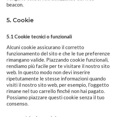
beacon.
5. Cookie
5.1 Cookie tecnici o funzionali
Alcuni cookie assicurano il corretto
funzionamento del sito e che le tue preferenze
rimangano valide. Piazzando cookie funzionali,
rendiamo più facile per te visitare il nostro sito
web. In questo modo non devi inserire
ripetutamente le stesse informazioni quando
visiti il nostro sito web, per esempio, l’oggetto
rimane nel tuo carrello finché non hai pagato.
Possiamo piazzare questi cookie senza il tuo
consenso.