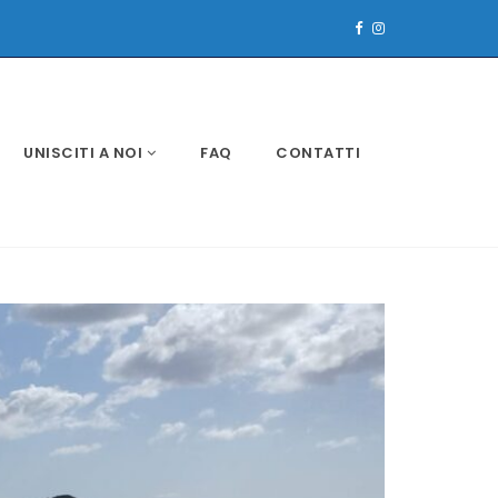
UNISCITI A NOI
FAQ
CONTATTI