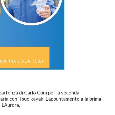
 partenza di Carlo Coni per la seconda
aria con il suo kayak. L’appuntamento alla prima
 L’Aurora,