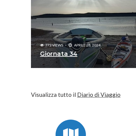
772 VIEWS
APRILE 28, 2024
Giornata 34
Visualizza tutto il
Diario di Viaggio