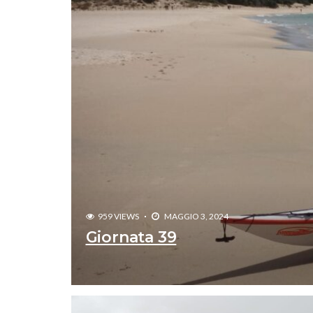
959 VIEWS
MAGGIO 3, 2024
Giornata 39