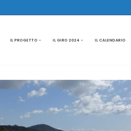
IL PROGETTO
IL GIRO 2024
IL CALENDARIO