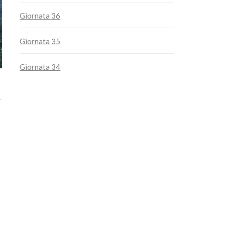
Giornata 36
Giornata 35
Giornata 34
: