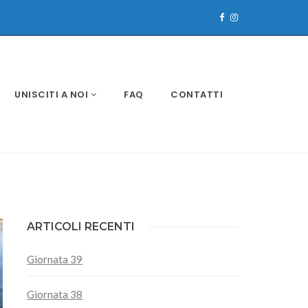
UNISCITI A NOI
FAQ
CONTATTI
ARTICOLI RECENTI
Giornata 39
Giornata 38