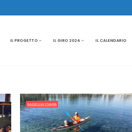
IL PROGETTO
IL GIRO 2024
IL CALENDARIO
RASSEGNA STAMPA