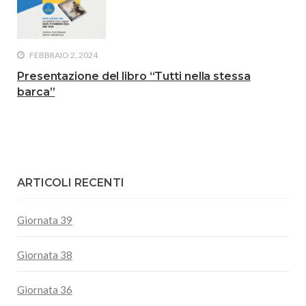
FEBBRAIO 2, 2024
Presentazione del libro “Tutti nella stessa
barca”
ARTICOLI RECENTI
Giornata 39
Giornata 38
Giornata 36