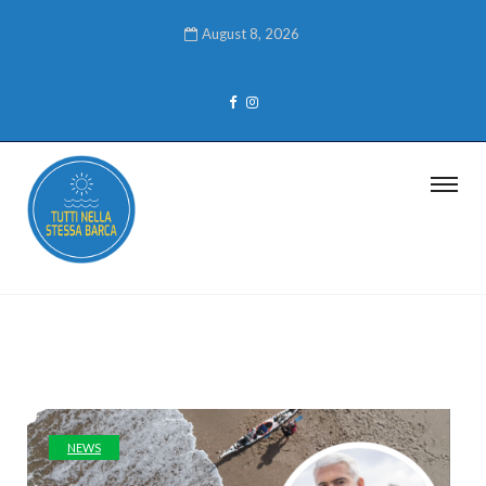
August 8, 2026
NEWS