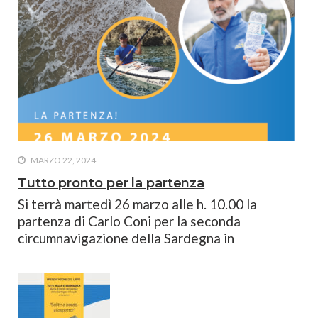
MARZO 22, 2024
Tutto pronto per la partenza
Si terrà martedì 26 marzo alle h. 10.00 la
partenza di Carlo Coni per la seconda
circumnavigazione della Sardegna in